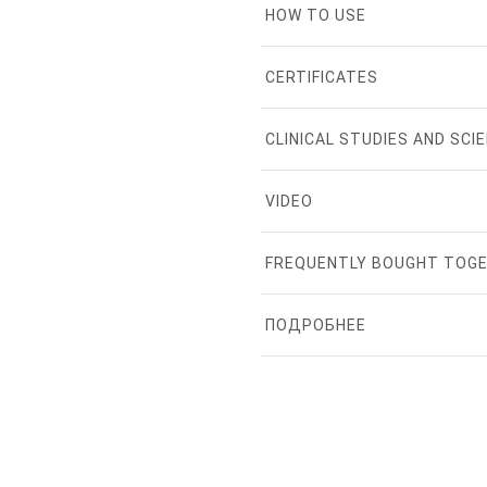
HOW TO USE
CERTIFICATES
CLINICAL STUDIES AND SCIE
VIDEO
FREQUENTLY BOUGHT TOG
ПОДРОБНЕЕ