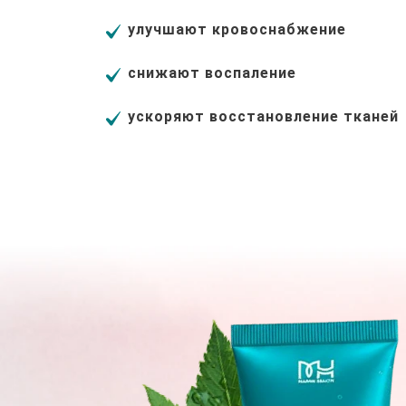
улучшают кровоснабжение
снижают воспаление
ускоряют восстановление тканей