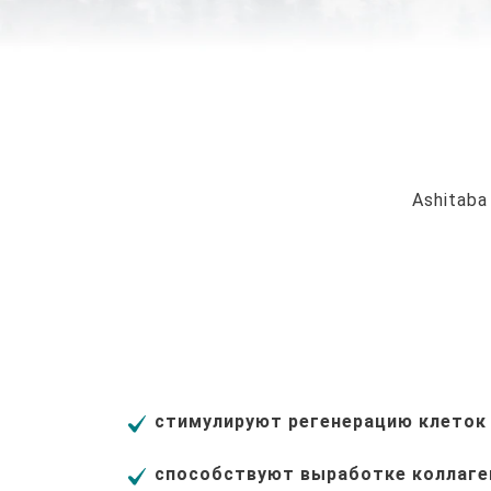
Ashitaba
стимулируют регенерацию клеток
способствуют выработке коллаге