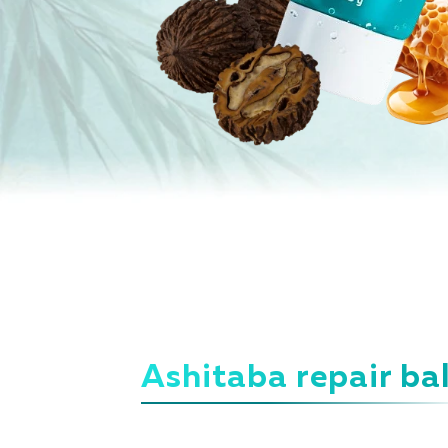
Ashitaba repair ba