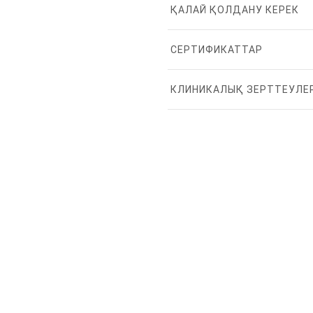
ҚАЛАЙ ҚОЛДАНУ КЕРЕК
СЕРТИФИКАТТАР
КЛИНИКАЛЫҚ ЗЕРТТЕУЛЕ