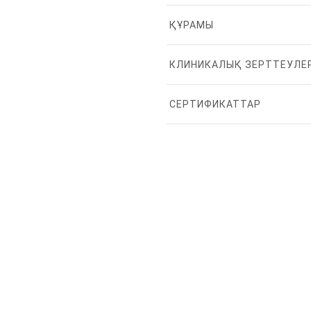
ҚҰРАМЫ
КЛИНИКАЛЫҚ ЗЕРТТЕУЛЕ
СЕРТИФИКАТТАР