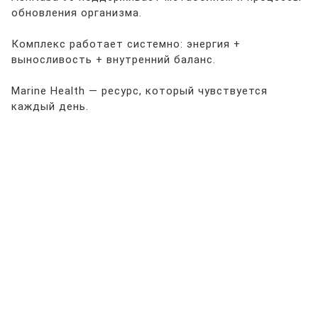
обновления организма.
Комплекс работает системно: энергия +
выносливость + внутренний баланс.
Marine Health — ресурс, который чувствуется
каждый день.