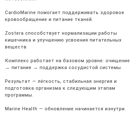
CardioMarine помогает поддерживать здоровое
кровообращение и питание тканей.
Zostera способствует нормализации работы
кишечника и улучшению усвоения питательных
веществ.
Комплекс работает на базовом уровне: очищение
→ питание → поддержка сосудистой системы.
Результат — лёгкость, стабильная энергия и
подготовка организма к следующим этапам
программы.
Marine Health — обновление начинается изнутри.