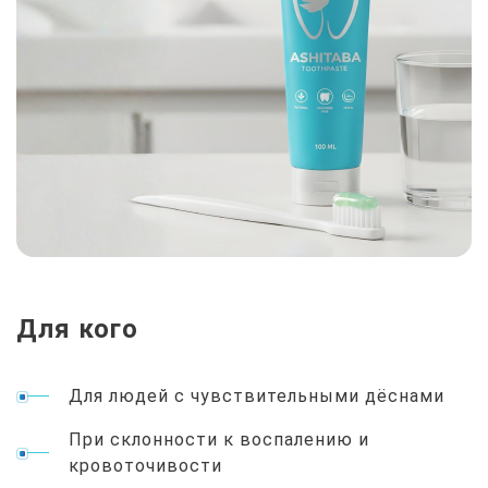
Для кого
Для людей с чувствительными дёснами
При склонности к воспалению и
кровоточивости