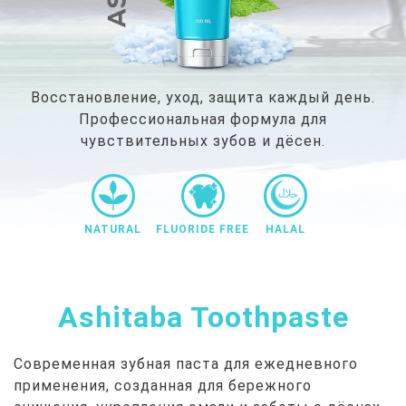
Восстановление, уход, защита каждый день.
Профессиональная формула для
чувствительных зубов и дёсен.
NATURAL
FLUORIDE FREE
HALAL
Ashitaba Toothpaste
Современная зубная паста для ежедневного
применения, созданная для бережного