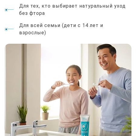
Для тех, кто выбирает натуральный уход
без фтора
Для всей семьи (дети с 14 лет и
взрослые)