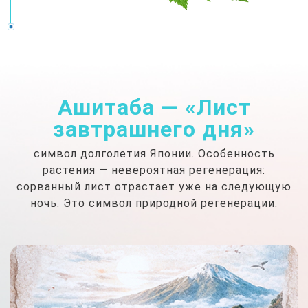
Ашитаба — «Лист
завтрашнего дня»
символ долголетия Японии. Особенность
растения — невероятная регенерация:
сорванный лист отрастает уже на следующую
ночь. Это символ природной регенерации.