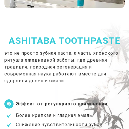
ASHITABA TOOTHPASTE
это не просто зубная паста, а часть японского
ритуала ежедневной заботы, где древняя
традиция, природная регенерация и
современная наука работают вместе для
здоровья дёсен и эмали.
Эффект от регулярного применения
Более крепкая и гладкая эмаль
Снижение чувствительности зубов