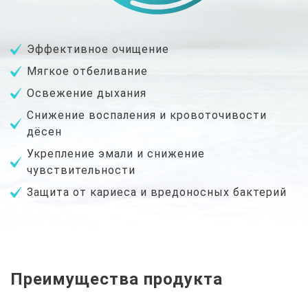
Эффективное
очищение
Мягкое
отбеливание
Освежение
дыхания
Снижение воспаления
и кровоточивости
дёсен
Укрепление эмали и
снижение
чувствительности
Защита от кариеса
и вредоносных бактерий
Преимущества продукта