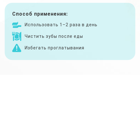
Способ применения:
Использовать 1–2 раза в день
Чистить зубы после еды
Избегать проглатывания