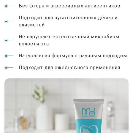
Без фтора и агрессивных антисептиков
Подходит для чувствительных дёсен и
слизистой
Не нарушает естественный микробиом
полости рта
Натуральная формула с научным подходом
Подходит для ежедневного применения