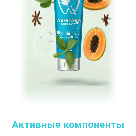
Активные компоненты