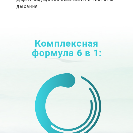
дыхания
Комплексная
формула 6 в 1: