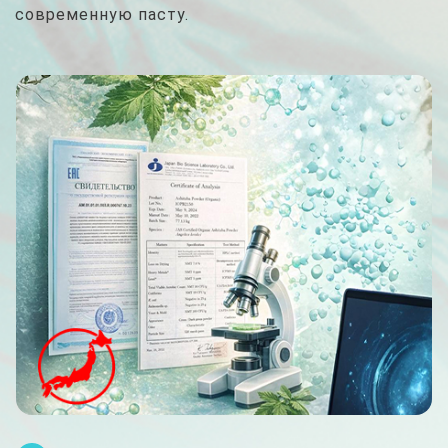
современную пасту.