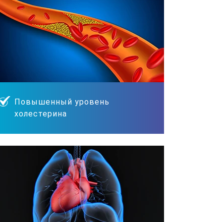
Повышенный уровень
холестерина