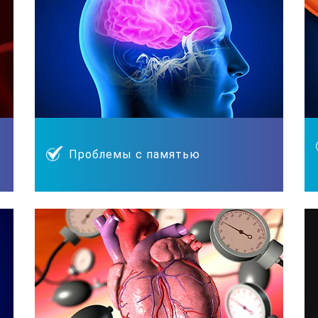
Проблемы с памятью