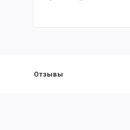
Отзывы