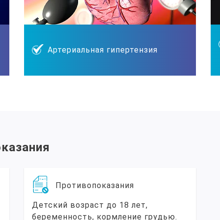
Артериальная гипертензия
оказания
Противопоказания
Детский возраст до 18 лет,
беременность, кормление грудью.