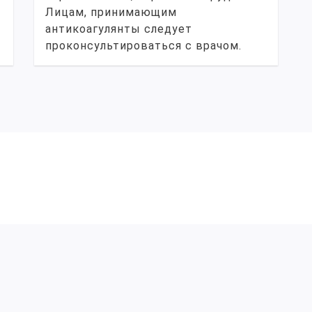
Лицам, принимающим
антикоагулянты следует
проконсультироваться с врачом.