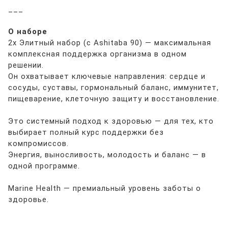
___
О наборе
2x Элитный набор (с Ashitaba 90) — максимальная
комплексная поддержка организма в одном
решении.
Он охватывает ключевые направления: сердце и
сосуды, суставы, гормональный баланс, иммунитет,
пищеварение, клеточную защиту и восстановление.
Это системный подход к здоровью — для тех, кто
выбирает полный курс поддержки без
компромиссов.
Энергия, выносливость, молодость и баланс — в
одной программе.
Marine Health — премиальный уровень заботы о
здоровье.