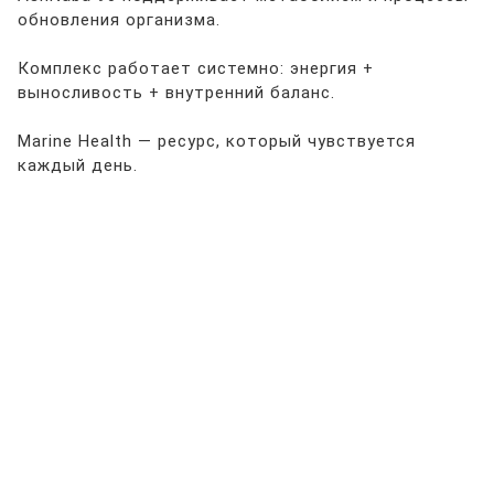
обновления организма.
Комплекс работает системно: энергия +
выносливость + внутренний баланс.
Marine Health — ресурс, который чувствуется
каждый день.