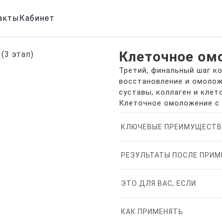
акты
Кабинет
Клеточное омо
Третий, финальный шаг к
восстановление и омолож
суставы, коллаген и кле
Клеточное омоложение с
КЛЮЧЕВЫЕ ПРЕИМУЩЕСТВ
РЕЗУЛЬТАТЫ ПОСЛЕ ПРИМ
ЭТО ДЛЯ ВАС, ЕСЛИ
КАК ПРИМЕНЯТЬ