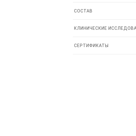
СОСТАВ
КЛИНИЧЕСКИЕ ИССЛЕДОВА
СЕРТИФИКАТЫ