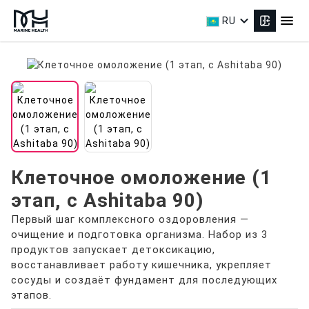
expand_more
menu
RU
Клеточное омоложение (1
этап, с Ashitaba 90)
Первый шаг комплексного оздоровления —
очищение и подготовка организма. Набор из 3
продуктов запускает детоксикацию,
восстанавливает работу кишечника, укрепляет
сосуды и создаёт фундамент для последующих
этапов.