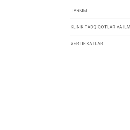
TARKIBI
KLINIK TADQIQOTLAR VA ILM
SERTIFIKATLAR