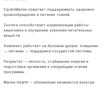
CardioMarine помогает поддерживать здоровое
кровообращение и питание тканей.
Zostera способствует нормализации работы
кишечника и улучшению усвоения питательных
веществ.
Комплекс работает на базовом уровне: очищение
→ питание → поддержка сосудистой системы.
Результат — лёгкость, стабильная энергия и
подготовка организма к следующим этапам
программы.
Marine Health — обновление начинается изнутри.