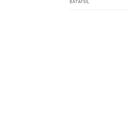
BATAFSIL