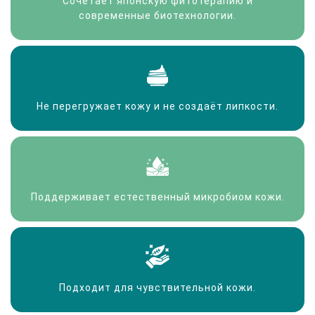
Сочетает японскую фитотерапию и
современные биотехнологии.
Не перегружает кожу и не создаёт липкости.
Поддерживает естественный микробиом кожи.
Подходит для чувствительной кожи.