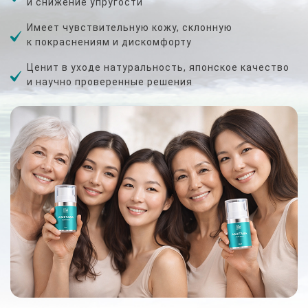
и снижение упругости
Имеет чувствительную кожу, склонную
к покраснениям и дискомфорту
Ценит в уходе натуральность, японское качество
и научно проверенные решения