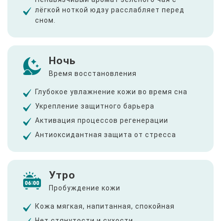
лёгкой ноткой юдзу расслабляет перед
сном.
Ночь
Время восстановления
Глубокое увлажнение кожи во время сна
Укрепление защитного барьера
Активация процессов регенерации
Антиоксидантная защита от стресса
Утро
Пробуждение кожи
Кожа мягкая, напитанная, спокойная
Нет стянутости и сухости