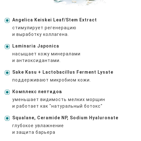
Angelica Keiskei Leaf/Stem Extract
стимулирует регенерацию
и выработку коллагена.
Laminaria Japonica
насыщает кожу минералами
и антиоксидантами.
Sake Kasu + Lactobacillus Ferment Lysate
поддерживают микробиом кожи.
Комплекс пептидов
уменьшает видимость мелких морщин
и работает как "натуральный ботокс"
Squalane, Ceramide NP, Sodium Hyaluronate
глубокое увлажнение
и защита барьера