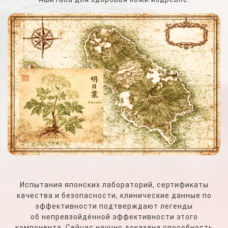
Испытания японских лабораторий, сертификаты
качества и безопасности, клинические данные по
эффективности подтверждают легенды
об непревзойдённой эффективности этого
компонента. Сейчас научно доказана способность