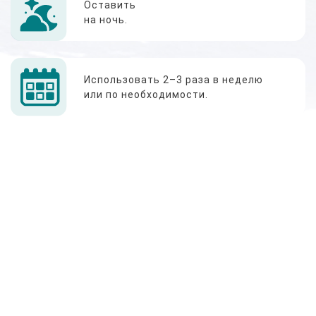
Оставить
на ночь.
Использовать 2–3 раза в неделю
или по необходимости.