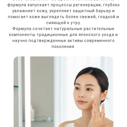
формула запускает процессы регенерации, глубоко
увлажняет кожу, укрепляет защитный барьер и
помогает коже выглядеть более свежей, гладкой и
сияющей к утру.
Формула сочетает натуральные растительные
компоненты традиционные для японского ухода и
научно подтвержденные активы современного
поколения.