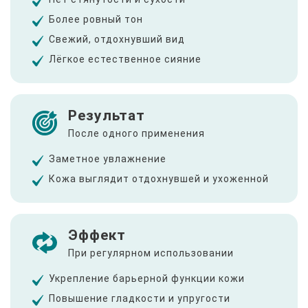
Более ровный тон
Свежий, отдохнувший вид
Лёгкое естественное сияние
Результат
После одного применения
Заметное увлажнение
Кожа выглядит отдохнувшей и ухоженной
Эффект
При регулярном использовании
Укрепление барьерной функции кожи
Повышение гладкости и упругости