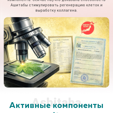
Ашитабы стимулировать регенерацию клеток и
выработку коллагена.
Ashitaba
Активные компоненты