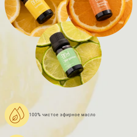
100% чистое эфирное масло