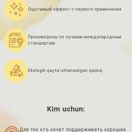
Ощутимый эффект с первого применения
Произведены по лучшим международным
стандартам
Ekologik qayta ishlanadigan qadoq
Kim uchun:
Для тех кто хочет поддерживать хорошее