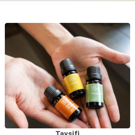
Tavsifi