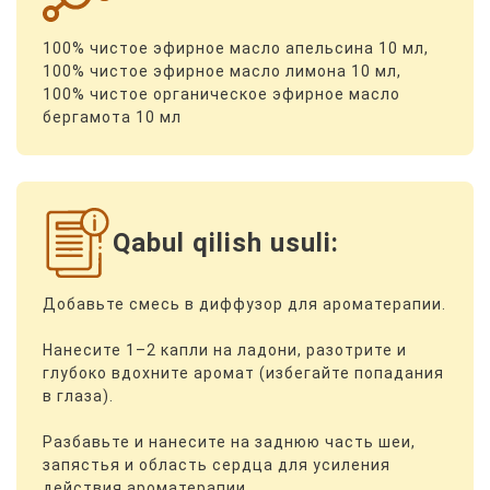
100% чистое эфирное масло апельсина 10 мл,
100% чистое эфирное масло лимона 10 мл,
100% чистое органическое эфирное масло
бергамота 10 мл
Qabul qilish usuli:
Добавьте смесь в диффузор для ароматерапии.
Нанесите 1–2 капли на ладони, разотрите и
глубоко вдохните аромат (избегайте попадания
в глаза).
Разбавьте и нанесите на заднюю часть шеи,
запястья и область сердца для усиления
действия ароматерапии.