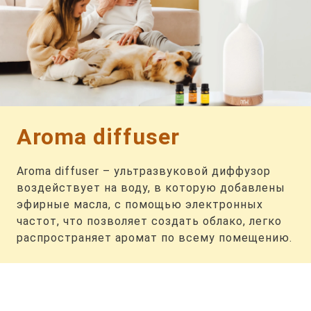
Aroma diffuser
Aroma diffuser – ультразвуковой диффузор
воздействует на воду, в которую добавлены
эфирные масла, с помощью электронных
частот, что позволяет создать облако, легко
распространяет аромат по всему помещению.