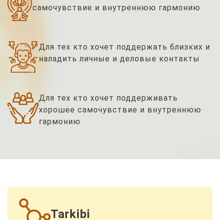
самочувствие и внутреннюю гармонию
Для тех кто хочет поддержать близких и
наладить личные и деловые контакты
Для тех кто хочет поддерживать
хорошее самочувствие и внутреннюю
гармонию
Tarkibi