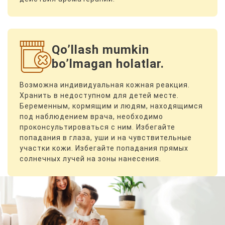
Qoʼllash mumkin
boʼlmagan holatlar.
Возможна индивидуальная кожная реакция.
Хранить в недоступном для детей месте.
Беременным, кормящим и людям, находящимся
под наблюдением врача, необходимо
проконсультироваться с ним. Избегайте
попадания в глаза, уши и на чувствительные
участки кожи. Избегайте попадания прямых
солнечных лучей на зоны нанесения.