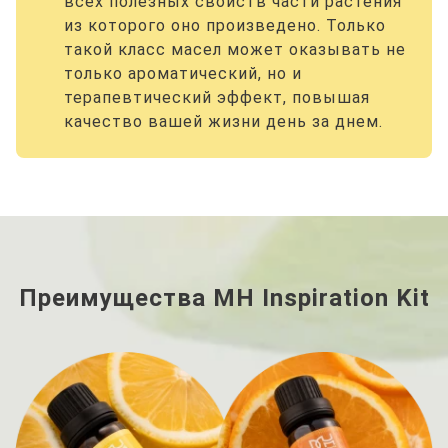
всех полезных свойств части растения
из которого оно произведено. Только
такой класс масел может оказывать не
только ароматический, но и
терапевтический эффект, повышая
качество вашей жизни день за днем.
Преимущества MH Inspiration Kit