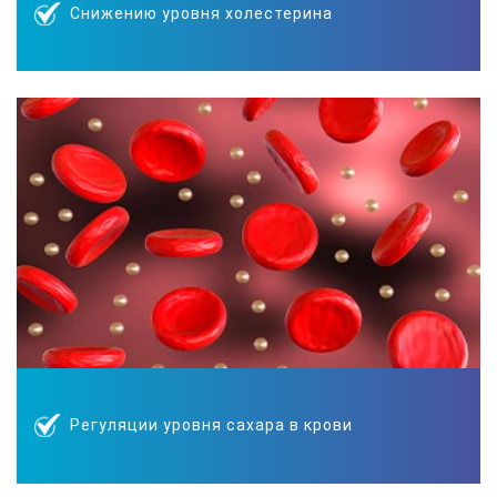
Снижению уровня холестерина
Регуляции уровня сахара в крови