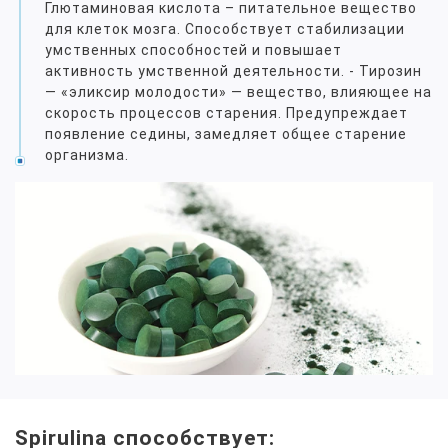
Глютаминовая кислота – питательное вещество
для клеток мозга. Способствует стабилизации
умственных способностей и повышает
активность умственной деятельности. - Тирозин
— «эликсир молодости» — вещество, влияющее на
скорость процессов старения. Предупреждает
появление седины, замедляет общее старение
организма.
Spirulina способствует: