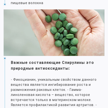
пищевые волокна
Важные составляющие Спирулины это
природные антиоксиданты:
- Фикоцианин, уникальным свойством данного
вещества является ингибирование роста и
размножения раковых клеток. - Гамма-
линоленовая кислота – вещество, которое
встречается только в материнском молоке.
Является профилактикой развития артритов. -