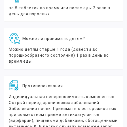
по 5 таблеток во время или после еды 2 раза в
день для взрослых.
Можно ли принимать детям?
Можно детям старше 1 года (довести до
порошкообразного состояния) 1 раз в день во
время еды.
Противопоказания
Индивидуальная непереносимость компонентов.
Острый период хронических заболеваний.
Заболевания почек. Принимать с осторожностью
при совместном приеме антикоагулянтов
(варфарин), пищевыми добавками, обогащенными
витамином К. В редких случаях возможен запор,