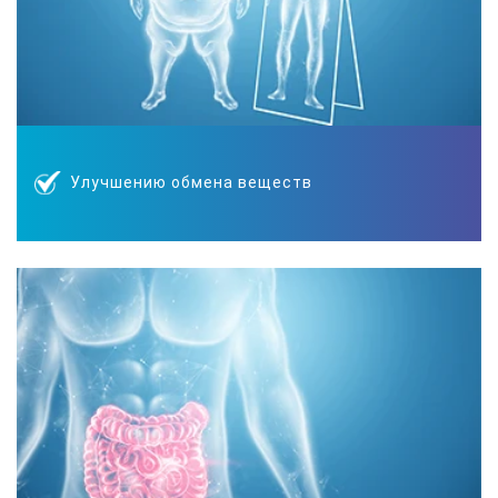
Улучшению обмена веществ