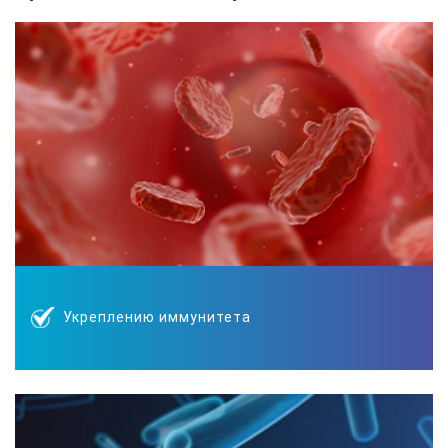
Укреплению иммунитета