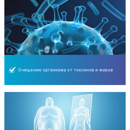
Очищению организма от токсинов и жиров