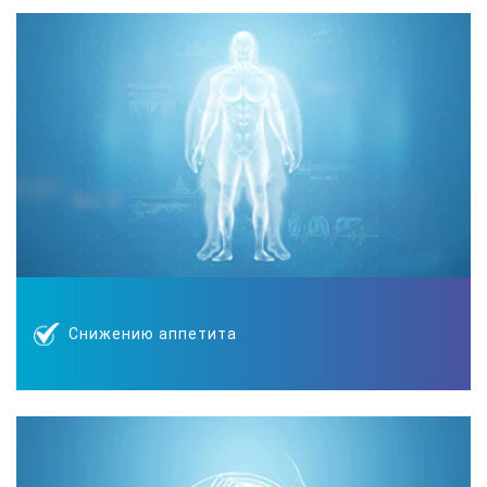
Снижению аппетита