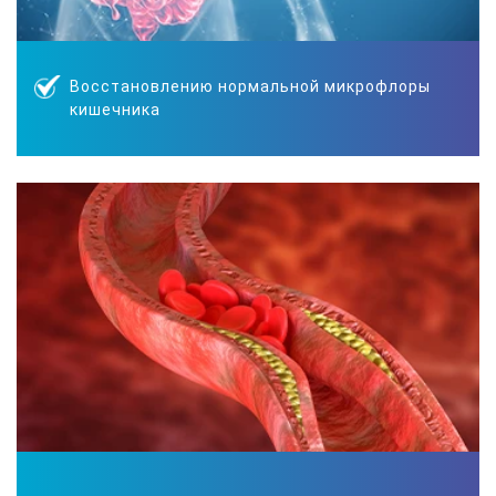
Восстановлению нормальной микрофлоры
кишечника