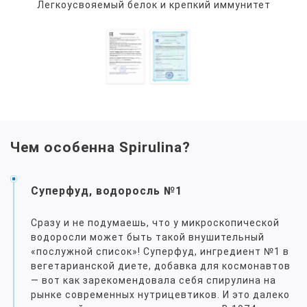
Легкоусвояемый белок и крепкий иммунитет
Чем особенна Spirulina?
Суперфуд, водоросль №1
Сразу и не подумаешь, что у микроскопической
водоросли может быть такой внушительный
«послужной список»! Суперфуд, ингредиент №1 в
вегетарианской диете, добавка для космонавтов
— вот как зарекомендовала себя спирулина на
рынке современных нутрицевтиков. И это далеко