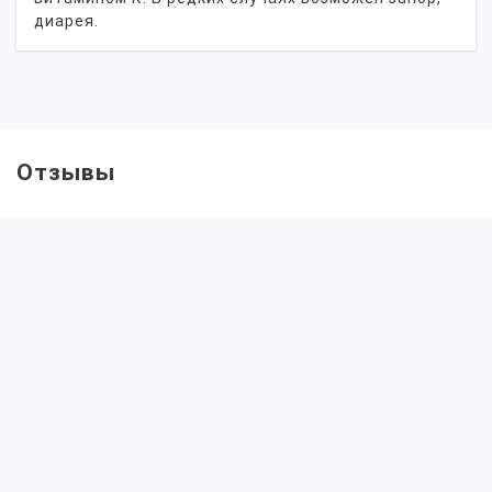
диарея.
Отзывы