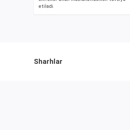
etiladi.
Sharhlar