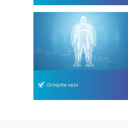
Ortiqcha vazn